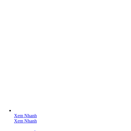
Xem Nhanh
Xem Nhanh