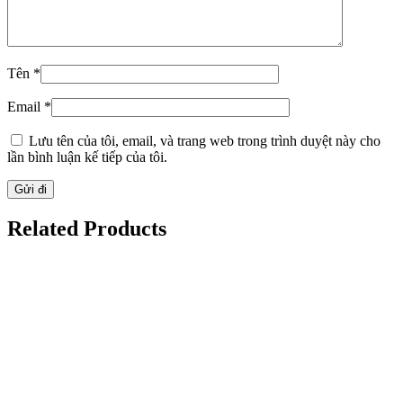
Tên
*
Email
*
Lưu tên của tôi, email, và trang web trong trình duyệt này cho
lần bình luận kế tiếp của tôi.
Related Products