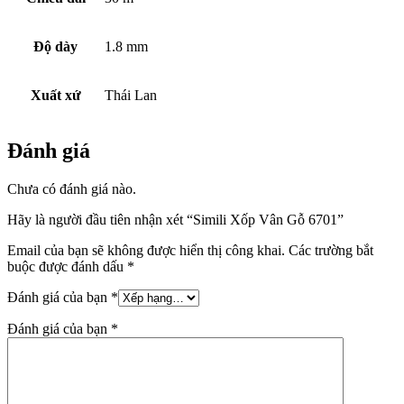
Độ dày
1.8 mm
Xuất xứ
Thái Lan
Đánh giá
Chưa có đánh giá nào.
Hãy là người đầu tiên nhận xét “Simili Xốp Vân Gỗ 6701”
Email của bạn sẽ không được hiển thị công khai.
Các trường bắt
buộc được đánh dấu
*
Đánh giá của bạn
*
Đánh giá của bạn
*