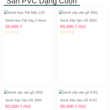
Sàn PVC Dạng Cuộn
Simili Họa Tiết Dày 0.5mm
Simili Xốp Vân Gỗ 3001
35,000
₫
55,000
₫
/m2
Simili Xốp Vân Gỗ 3002
Simili Xốp Vân Gỗ 6701
55,000
₫
/m2
55,000
₫
/m2