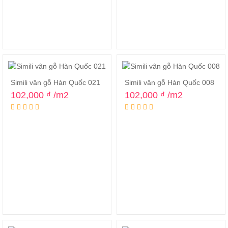
Simili vân gỗ Hàn Quốc 021
Simili vân gỗ Hàn Quốc 008
102,000
₫
/m2
102,000
₫
/m2