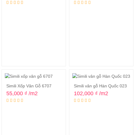
Simili Xốp Vân Gỗ 6707
Simili vân gỗ Hàn Quốc 023
55,000
₫
/m2
102,000
₫
/m2