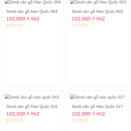
Simili vân gỗ Hàn Quốc 004
Simili vân gỗ Hàn Quốc 003
102,000
₫
/m2
102,000
₫
/m2
Simili vân gỗ Hàn Quốc 015
Simili vân gỗ Hàn Quốc 027
102,000
₫
/m2
102,000
₫
/m2