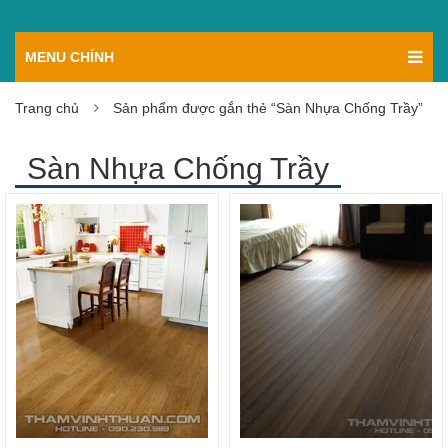
MENU CHÍNH
Trang chủ
Sản phẩm được gắn thẻ “Sàn Nhựa Chống Trầy”
Sàn Nhựa Chống Trầy