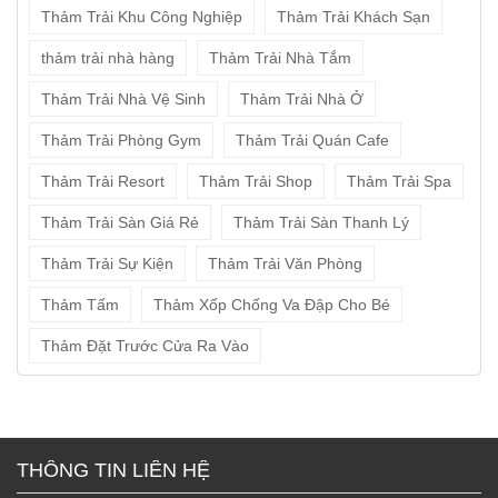
Thảm Trải Khu Công Nghiệp
Thảm Trải Khách Sạn
thảm trải nhà hàng
Thảm Trải Nhà Tắm
Thảm Trải Nhà Vệ Sinh
Thảm Trải Nhà Ở
Thảm Trải Phòng Gym
Thảm Trải Quán Cafe
Thảm Trải Resort
Thảm Trải Shop
Thảm Trải Spa
Thảm Trải Sàn Giá Rẻ
Thảm Trải Sàn Thanh Lý
Thảm Trải Sự Kiện
Thảm Trải Văn Phòng
Thảm Tấm
Thảm Xốp Chống Va Đập Cho Bé
Thảm Đặt Trước Cửa Ra Vào
THÔNG TIN LIÊN HỆ